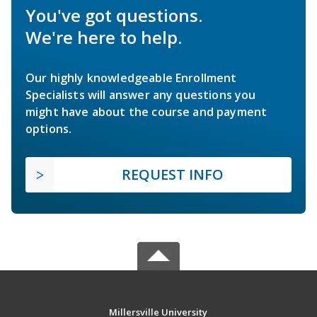
You've got questions.
We're here to help.
Our highly knowledgeable Enrollment
Specialists will answer any questions you
might have about the course and payment
options.
REQUEST INFO
Millersville University