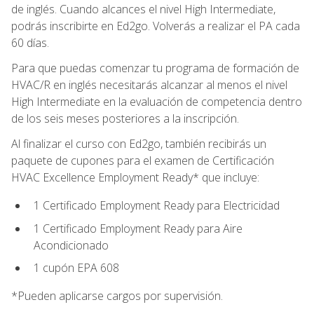
de inglés. Cuando alcances el nivel High Intermediate,
podrás inscribirte en Ed2go. Volverás a realizar el PA cada
60 días.
Para que puedas comenzar tu programa de formación de
HVAC/R en inglés necesitarás alcanzar al menos el nivel
High Intermediate en la evaluación de competencia dentro
de los seis meses posteriores a la inscripción.
Al finalizar el curso con Ed2go, también recibirás un
paquete de cupones para el examen de Certificación
HVAC Excellence Employment Ready* que incluye:
1 Certificado Employment Ready para Electricidad
1 Certificado Employment Ready para Aire
Acondicionado
1 cupón EPA 608
*Pueden aplicarse cargos por supervisión.