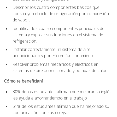
Describir los cuatro componentes básicos que
constituyen el ciclo de refrigeración por compresión
de vapor.
Identificar los cuatro componentes principales del
sistema y explicar sus funciones en el sistema de
refrigeración.
Instalar correctamente un sistema de aire
acondicionado y ponerlo en funcionamiento.
Resolver problemas mecánicos y eléctricos en
sistemas de aire acondicionado y bombas de calor.
Cómo te beneficiará
80% de los estudiantes afirman que mejorar su inglés
les ayuda a ahorrar tiempo en el trabajo
61% de los estudiantes afirman que ha mejorado su
comunicación con sus colegas