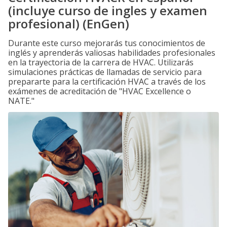
(incluye curso de ingles y examen
profesional) (EnGen)
Durante este curso mejorarás tus conocimientos de
inglés y aprenderás valiosas habilidades profesionales
en la trayectoria de la carrera de HVAC. Utilizarás
simulaciones prácticas de llamadas de servicio para
prepararte para la certificación HVAC a través de los
exámenes de acreditación de "HVAC Excellence o
NATE."