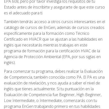
EPA 608, pero por favor investiga los requisitos de tu
Estado antes de inscribirte y asegurarte de que este curso
es el adecuado para ti.
También tendrás acceso a otros cursos interesantes en el
catálogo de cursos de EnGen, además de cursos creados
específicamente para la formación como Técnico
Certificado en HVACR que se ajustan a las habilidades en
inglés que necesitarás mientras trabajas en este
programa de formación para la certificación HVAC de la
Agencia de Protección Ambiental (EPA, por sus siglas en
inglés).
Para comenzar tu programa, debes realizar la Evaluación
de Competencia, también conocida como PA. El PA es una
evaluación de nivelación, y nos ayuda a saber el nivel de
inglés que tienes actualmente. Si tu puntuación en la
Evaluación de Competencia fue Beginner, High Beginner,
Low Intermediate, o Intermediate, comenzarás con tu
programa EnGen trabajando primero en tus habilidades