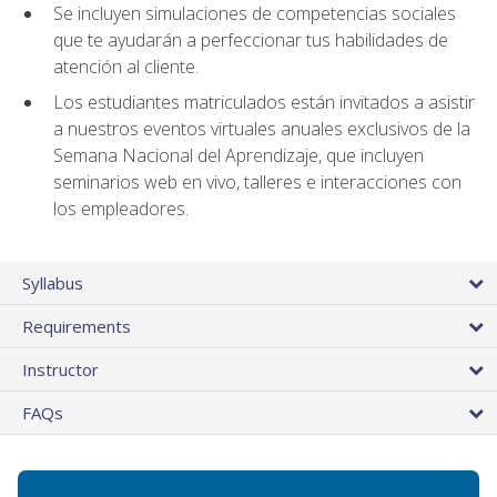
Se incluyen simulaciones de competencias sociales
que te ayudarán a perfeccionar tus habilidades de
atención al cliente.
Los estudiantes matriculados están invitados a asistir
a nuestros eventos virtuales anuales exclusivos de la
Semana Nacional del Aprendizaje, que incluyen
seminarios web en vivo, talleres e interacciones con
los empleadores.
Syllabus
Requirements
Instructor
FAQs