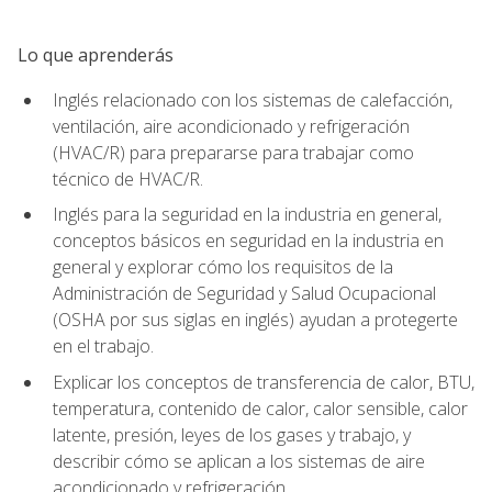
Lo que aprenderás
Inglés relacionado con los sistemas de calefacción,
ventilación, aire acondicionado y refrigeración
(HVAC/R) para prepararse para trabajar como
técnico de HVAC/R.
Inglés para la seguridad en la industria en general,
conceptos básicos en seguridad en la industria en
general y explorar cómo los requisitos de la
Administración de Seguridad y Salud Ocupacional
(OSHA por sus siglas en inglés) ayudan a protegerte
en el trabajo.
Explicar los conceptos de transferencia de calor, BTU,
temperatura, contenido de calor, calor sensible, calor
latente, presión, leyes de los gases y trabajo, y
describir cómo se aplican a los sistemas de aire
acondicionado y refrigeración.