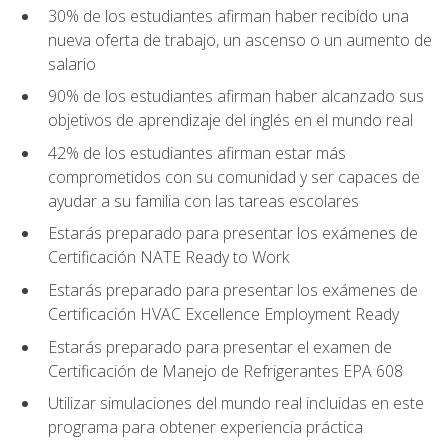
30% de los estudiantes afirman haber recibido una
nueva oferta de trabajo, un ascenso o un aumento de
salario
90% de los estudiantes afirman haber alcanzado sus
objetivos de aprendizaje del inglés en el mundo real
42% de los estudiantes afirman estar más
comprometidos con su comunidad y ser capaces de
ayudar a su familia con las tareas escolares
Estarás preparado para presentar los exámenes de
Certificación NATE Ready to Work
Estarás preparado para presentar los exámenes de
Certificación HVAC Excellence Employment Ready
Estarás preparado para presentar el examen de
Certificación de Manejo de Refrigerantes EPA 608
Utilizar simulaciones del mundo real incluidas en este
programa para obtener experiencia práctica