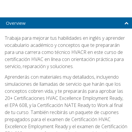
Overview
Trabaja para mejorar tus habilidades en inglés y aprender
vocabulario académico y conceptos que te prepararán
para una carrera como técnico HVACR en este curso de
certificación HVAC en línea con orientación práctica para
servicio, reparación y soluciones.
Aprenderás con materiales muy detallados, incluyendo
simulaciones de llamadas de servicio que harán que los
conceptos cobren vida, y te prepararás para aprobar las
20+ Certificaciones HVAC Excellence Employment Ready,
el EPA 608, y la Certificación NATE Ready to Work al final
de tu curso. También recibirás un paquete de cupones
prepagados para el examen de Certificación HVAC
Excellence Employment Ready y el examen de Certificación